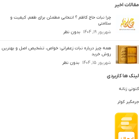
مقالات اخیر
چرا نبات حاج کاظم ؟ انتخابی مطمئن برای طعم، کیفیت و
سلامتی
شهریور 19, 1404
بدون نظر
همه چیز درباره نبات زعفرانی: خواص، تشخیص اصل و بهترین
روش خرید
شهریور 15, 1404
بدون نظر
لینک ها کاربردی
کتونی زنانه
جرمگیر کولر