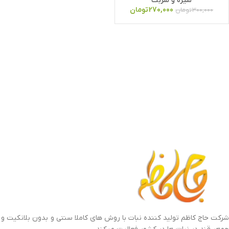
شیره و شربت
270,000
تومان
300,000
تومان
شرکت حاج کاظم تولید کننده نبات با روش های کاملا سنتی و بدون بلانکیت و